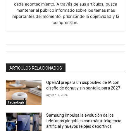
cada acontecimiento. A través de sus artículos, busca
mantener al público informado sobre los temas más
importantes del momento, priorizando la objetividad y la
comprensión.
ARTÍCULOS RELACIONADOS
OpenAI prepara un dispositivo de IA con
diseño de donut y sin pantalla para 2027
agosto 7, 2026
Tecnología
Samsung impulsa la evolución de los
teléfonos plegables con más inteligencia
artificial y nuevos relojes deportivos