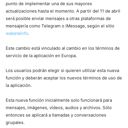
punto de implementar una de sus mayores
actualizaciones hasta el momento. A partir del 11 de abril
será posible enviar mensajes a otras plataformas de
mensajería como Telegram o iMessage, según el sitio
wabetainfo
.
Este cambio está vinculado al cambio en los términos de
servicio de la aplicación en Europa.
Los usuarios podrán elegir si quieren utilizar esta nueva
función y deberán aceptar los nuevos términos de uso de
la aplicación.
Esta nueva función inicialmente solo funcionará para
mensajes, imágenes, vídeos, audios y archivos. Sólo
entonces se aplicará a llamadas y conversaciones
grupales.