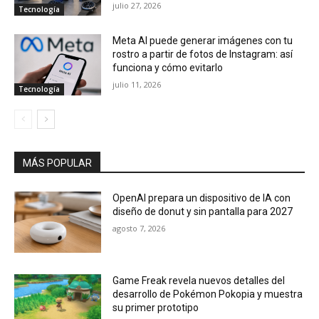
julio 27, 2026
Tecnología
Meta AI puede generar imágenes con tu
rostro a partir de fotos de Instagram: así
funciona y cómo evitarlo
julio 11, 2026
Tecnología
MÁS POPULAR
OpenAI prepara un dispositivo de IA con
diseño de donut y sin pantalla para 2027
agosto 7, 2026
Game Freak revela nuevos detalles del
desarrollo de Pokémon Pokopia y muestra
su primer prototipo