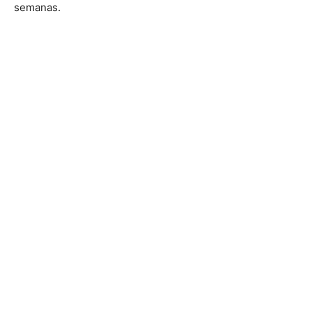
semanas.