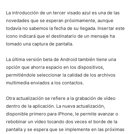
La introducción de un tercer visado azul es una de las
novedades que se esperan próximamente, aunque
todavía no sabemos la fecha de su llegada. Insertar este
icono indicará que el destinatario de un mensaje ha
tomado una captura de pantalla.
La última versión beta de Android también tiene una
opción que ahorra espacio en los dispositivos,
permitiéndole seleccionar la calidad de los archivos
multimedia enviados a los contactos.
Otra actualización se refiere a la grabación de vídeo
dentro de la aplicación. La nueva actualización,
disponible primero para iPhone, le permite avanzar o
rebobinar un vídeo tocando dos veces el borde de la
pantalla y se espera que se implemente en las próximas