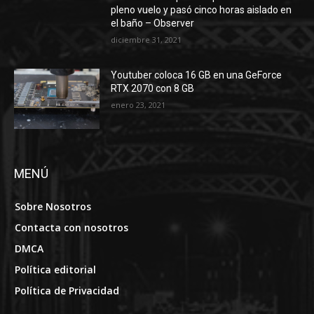
pleno vuelo y pasó cinco horas aislado en
el baño – Observer
diciembre 31, 2021
Youtuber coloca 16 GB en una GeForce
RTX 2070 con 8 GB
enero 23, 2021
MENÚ
Sobre Nosotros
Contacta con nosotros
DMCA
Política editorial
Política de Privacidad