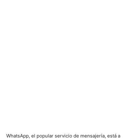
WhatsApp, el popular servicio de mensajería, está a