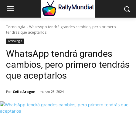
Tecnología
WhatsApp tendrá grandes cambios, pero primero
tendrás que aceptarlos
Tecnología
WhatsApp tendrá grandes
cambios, pero primero tendrás
que aceptarlos
Por
Celio Aragon
marzo 28, 2024