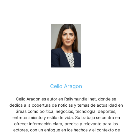
Celio Aragon
Celio Aragon es autor en Rallymundial.net, donde se
dedica a la cobertura de noticias y temas de actualidad en
áreas como política, negocios, tecnología, deportes,
entretenimiento y estilo de vida. Su trabajo se centra en
ofrecer información clara, precisa y relevante para los
lectores, con un enfoque en los hechos y el contexto de