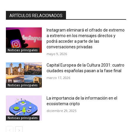
ARTÍCULOS RELACIONADOS
Instagram eliminará el cifrado de extremo
a extremo en los mensajes directos y
podrá acceder a parte de las
conversaciones privadas
Noticias principales
mayo 9, 2026
Capital Europea de la Cultura 2031: cuatro
ciudades españolas pasan a la fase final
marzo 17, 2026
Noticias principales
La importancia de la información en el
ecosistema cripto
diciembre 29, 2025
Noticias principales