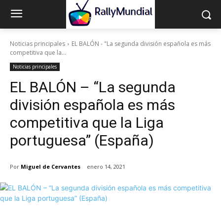
Noticias principales
EL BALÓN - "La segunda división española es más
competitiva que la...
Noticias principales
EL BALÓN – “La segunda
división española es más
competitiva que la Liga
portuguesa” (España)
Por
Miguel de Cervantes
enero 14, 2021