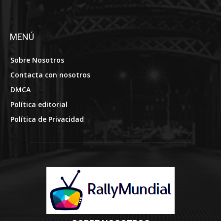
MENÚ
Sobre Nosotros
Contacta con nosotros
DMCA
Política editorial
Política de Privacidad