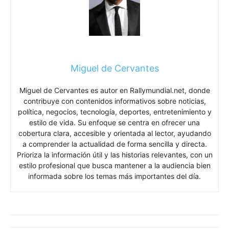
Miguel de Cervantes
Miguel de Cervantes es autor en Rallymundial.net, donde
contribuye con contenidos informativos sobre noticias,
política, negocios, tecnología, deportes, entretenimiento y
estilo de vida. Su enfoque se centra en ofrecer una
cobertura clara, accesible y orientada al lector, ayudando
a comprender la actualidad de forma sencilla y directa.
Prioriza la información útil y las historias relevantes, con un
estilo profesional que busca mantener a la audiencia bien
informada sobre los temas más importantes del día.