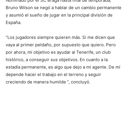
Nominado por el SC Braga hasta final de temporada,
Bruno Wilson se negó a hablar de un cambio permanente
y asumió el sueño de jugar en la principal división de
España.
“Los jugadores siempre quieren más. Si me dicen que
vaya al primer peldaño, por supuesto que quiero. Pero
por ahora, mi objetivo es ayudar al Tenerife, un club
histórico, a conseguir sus objetivos. En cuanto a la
estadía permanente, es algo que dejo a mi agente. De mí
depende hacer el trabajo en el terreno y seguir
creciendo de manera humilde ”, concluyó.