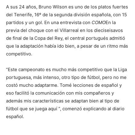
A sus 24 años, Bruno Wilson es uno de los platos fuertes
del Tenerife, 16º de la segunda división española, con 15
partidos y un gol. En una entrevista con
COMO
En la
previa del choque con el Villarreal en los dieciseisavos
de final de la Copa del Rey, el central portugués admitió
que la adaptación había ido bien, a pesar de un ritmo más
competitivo.
“Este campeonato es mucho más competitivo que la Liga
portuguesa, más intenso, otro tipo de fútbol, ​​pero no me
costó mucho adaptarme. Tomé lecciones de español y
eso facilitó la comunicación con mis compañeros y
además mis características se adaptan bien al tipo de
fútbol que se juega aquí ”, comenzó explicando al diario
español.