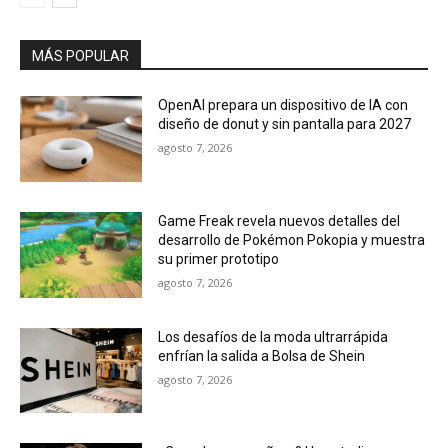
MÁS POPULAR
OpenAI prepara un dispositivo de IA con
diseño de donut y sin pantalla para 2027
agosto 7, 2026
Game Freak revela nuevos detalles del
desarrollo de Pokémon Pokopia y muestra
su primer prototipo
agosto 7, 2026
Los desafíos de la moda ultrarrápida
enfrían la salida a Bolsa de Shein
agosto 7, 2026