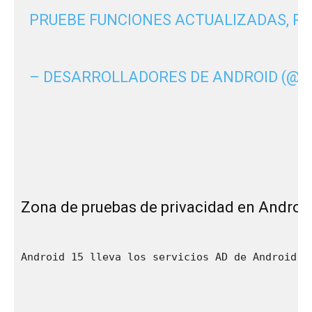
PRUEBE FUNCIONES ACTUALIZADAS, PR
– DESARROLLADORES DE ANDROID (@A
Zona de pruebas de privacidad en Androi
Android 15 lleva los servicios AD de Android a