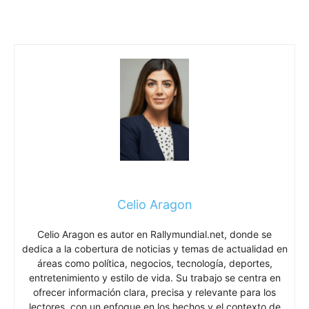
Celio Aragon
Celio Aragon es autor en Rallymundial.net, donde se
dedica a la cobertura de noticias y temas de actualidad en
áreas como política, negocios, tecnología, deportes,
entretenimiento y estilo de vida. Su trabajo se centra en
ofrecer información clara, precisa y relevante para los
lectores, con un enfoque en los hechos y el contexto de