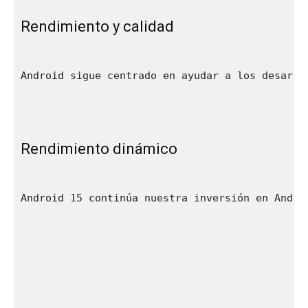
Rendimiento y calidad
Android sigue centrado en ayudar a los desarro
Rendimiento dinámico
Android 15 continúa nuestra inversión en Andro