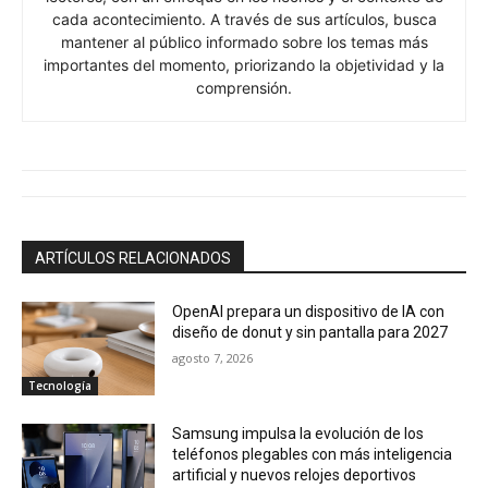
cada acontecimiento. A través de sus artículos, busca
mantener al público informado sobre los temas más
importantes del momento, priorizando la objetividad y la
comprensión.
ARTÍCULOS RELACIONADOS
OpenAI prepara un dispositivo de IA con
diseño de donut y sin pantalla para 2027
agosto 7, 2026
Tecnología
Samsung impulsa la evolución de los
teléfonos plegables con más inteligencia
artificial y nuevos relojes deportivos