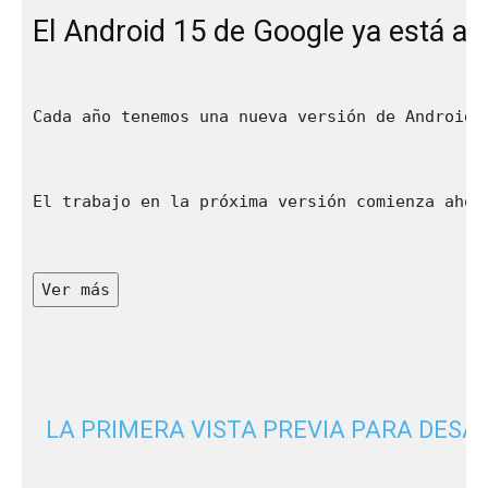
El Android 15 de Google ya está aq
Cada año tenemos una nueva versión de Android,
El trabajo en la próxima versión comienza ahor
Ver más
LA PRIMERA VISTA PREVIA PARA DESA