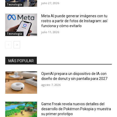
julio 27, 2026
Tecnología
Meta AI puede generar imágenes con tu
rostro a partir de fotos de Instagram: así
funciona y cómo evitarlo
julio 11, 2026
Tecnología
MÁS POPULAR
OpenAI prepara un dispositivo de IA con
diseño de donut y sin pantalla para 2027
agosto 7, 2026
Game Freak revela nuevos detalles del
desarrollo de Pokémon Pokopia y muestra
su primer prototipo