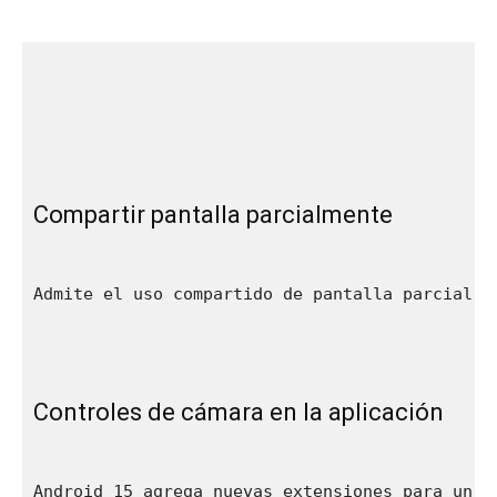
Compartir pantalla parcialmente
Admite el uso compartido de pantalla parcial p
Controles de cámara en la aplicación
Android 15 agrega nuevas extensiones para un m