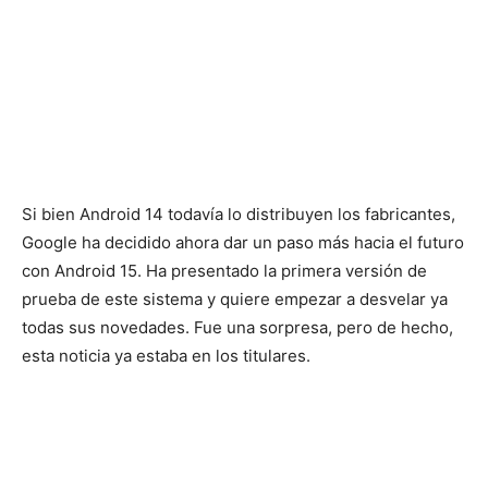
Si bien Android 14 todavía lo distribuyen los fabricantes,
Google ha decidido ahora dar un paso más hacia el futuro
con Android 15. Ha presentado la primera versión de
prueba de este sistema y quiere empezar a desvelar ya
todas sus novedades. Fue una sorpresa, pero de hecho,
esta noticia ya estaba en los titulares.