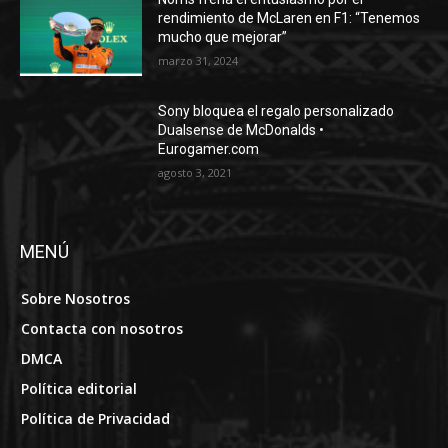
rendimiento de McLaren en F1: “Tenemos
mucho que mejorar”
marzo 31, 2024
Sony bloquea el regalo personalizado
Dualsense de McDonalds •
Eurogamer.com
agosto 3, 2021
MENÚ
Sobre Nosotros
Contacta con nosotros
DMCA
Política editorial
Política de Privacidad