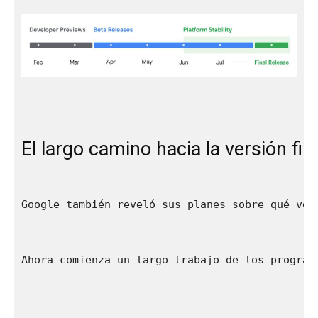
El largo camino hacia la versión fin
Google también reveló sus planes sobre qué ver
Ahora comienza un largo trabajo de los program