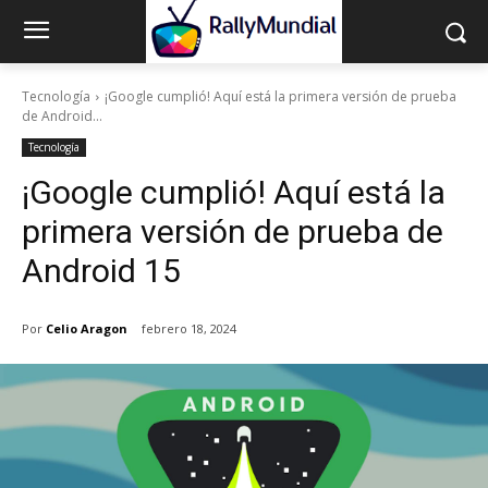
Tecnología
¡Google cumplió! Aquí está la primera versión de prueba
de Android...
Tecnología
¡Google cumplió! Aquí está la
primera versión de prueba de
Android 15
Por
Celio Aragon
febrero 18, 2024