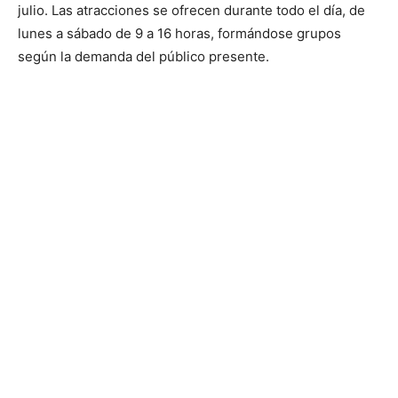
julio. Las atracciones se ofrecen durante todo el día, de
lunes a sábado de 9 a 16 horas, formándose grupos
según la demanda del público presente.