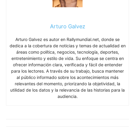
Arturo Galvez
Arturo Galvez es autor en Rallymundial.net, donde se
dedica a la cobertura de noticias y temas de actualidad en
áreas como política, negocios, tecnología, deportes,
entretenimiento y estilo de vida. Su enfoque se centra en
ofrecer información clara, verificada y fácil de entender
para los lectores. A través de su trabajo, busca mantener
al público informado sobre los acontecimientos más
relevantes del momento, priorizando la objetividad, la
utilidad de los datos y la relevancia de las historias para la
audiencia.