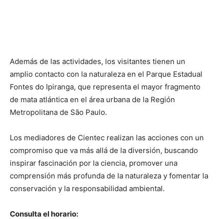
Además de las actividades, los visitantes tienen un
amplio contacto con la naturaleza en el Parque Estadual
Fontes do Ipiranga, que representa el mayor fragmento
de mata atlántica en el área urbana de la Región
Metropolitana de São Paulo.
Los mediadores de Cientec realizan las acciones con un
compromiso que va más allá de la diversión, buscando
inspirar fascinación por la ciencia, promover una
comprensión más profunda de la naturaleza y fomentar la
conservación y la responsabilidad ambiental.
Consulta el horario: