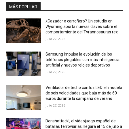
MÁS POPULAR
¿Cazador o carroñero? Un estudio en
Wyoming aporta nuevas claves sobre el
comportamiento del Tyrannosaurus rex
julio 27, 2026
Samsung impulsa la evolución de los
teléfonos plegables con más inteligencia
artificial y nuevos relojes deportivos
julio 27, 2026
Ventilador de techo con luz LED: el modelo
de seis velocidades que baja más de 60
euros durante la campaña de verano
julio 27, 2026
Denshattack!, el videojuego español de
batallas ferroviarias, llegará el 15 de julio a