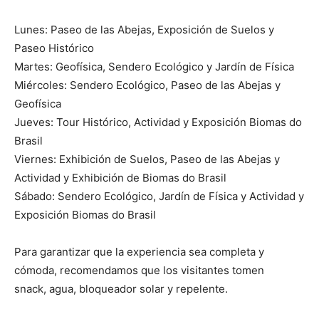
Lunes: Paseo de las Abejas, Exposición de Suelos y
Paseo Histórico
Martes: Geofísica, Sendero Ecológico y Jardín de Física
Miércoles: Sendero Ecológico, Paseo de las Abejas y
Geofísica
Jueves: Tour Histórico, Actividad y Exposición Biomas do
Brasil
Viernes: Exhibición de Suelos, Paseo de las Abejas y
Actividad y Exhibición de Biomas do Brasil
Sábado: Sendero Ecológico, Jardín de Física y Actividad y
Exposición Biomas do Brasil
Para garantizar que la experiencia sea completa y
cómoda, recomendamos que los visitantes tomen
snack, agua, bloqueador solar y repelente.