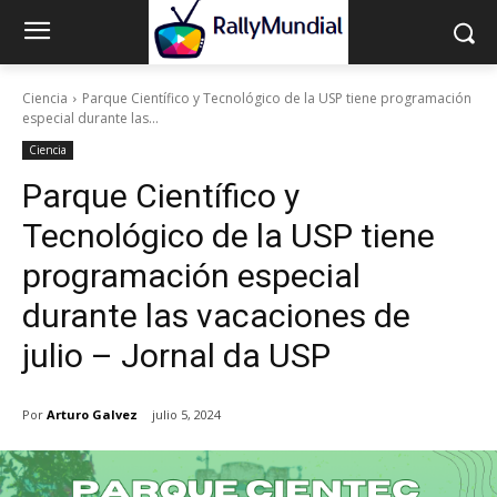
Ciencia
Parque Científico y Tecnológico de la USP tiene programación
especial durante las...
Ciencia
Parque Científico y
Tecnológico de la USP tiene
programación especial
durante las vacaciones de
julio – Jornal da USP
Por
Arturo Galvez
julio 5, 2024