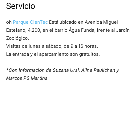
Servicio
oh
Parque CienTec
Está ubicado en Avenida Miguel
Estefano, 4.200, en el barrio Água Funda, frente al Jardín
Zoológico.
Visitas de lunes a sábado, de 9 a 16 horas.
La entrada y el aparcamiento son gratuitos.
*Con información de Suzana Ursi, Aline Paulichen y
Marcos PS Martins