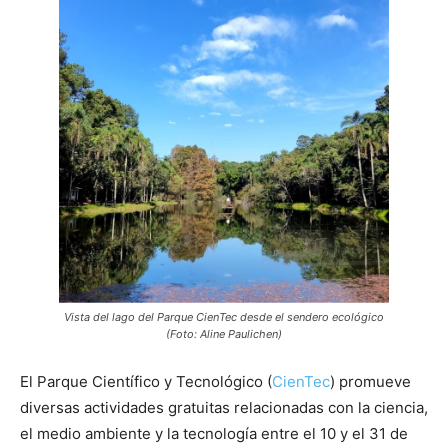
Vista del lago del Parque CienTec desde el sendero ecológico
(Foto: Aline Paulichen)
El Parque Científico y Tecnológico (
CienTec
) promueve
diversas actividades gratuitas relacionadas con la ciencia,
el medio ambiente y la tecnología entre el 10 y el 31 de