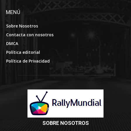
MENÚ
Sobre Nosotros
Contacta con nosotros
DMCA
Política editorial
Política de Privacidad
SOBRE NOSOTROS