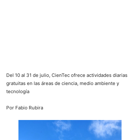
Del 10 al 31 de julio, CienTec ofrece actividades diarias
gratuitas en las áreas de ciencia, medio ambiente y
tecnología
Por Fabio Rubira